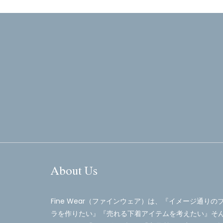
About Us
Fine Wear（ファインウェア）は、『イメージ通りの
ラを作りたい』『売れる下着アイテムを考えたい』そ