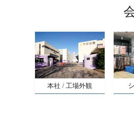
本社 / 工場外観