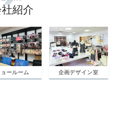
会社紹介
ショールーム
企画デザイン室