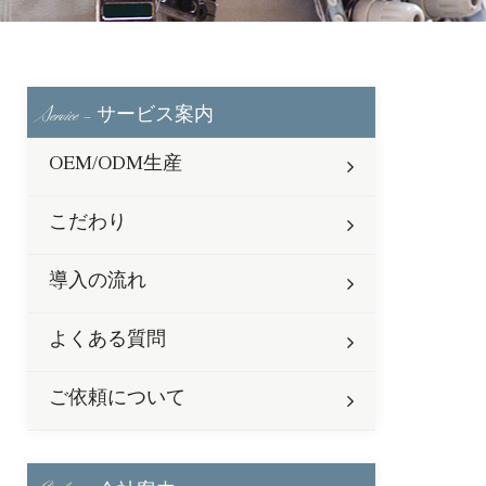
Service -
サービス案内
OEM/ODM生産
こだわり
導入の流れ
よくある質問
ご依頼について