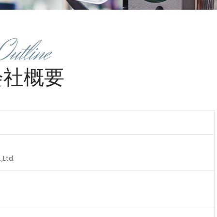
Outline
会社概要
,Ltd.