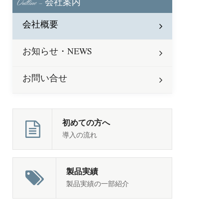
Outline -
会社案内
会社概要
お知らせ・NEWS
お問い合せ
初めての方へ
導入の流れ
製品実績
製品実績の一部紹介