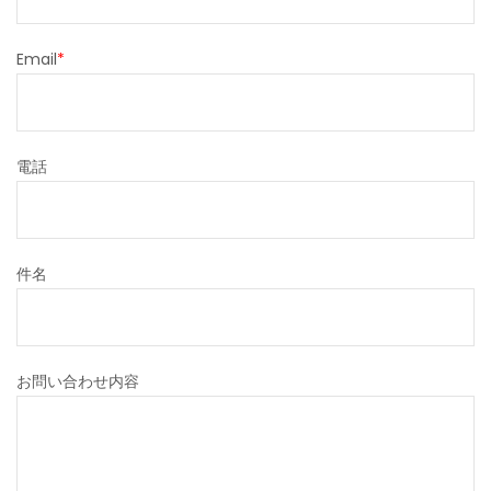
Email
*
電話
件名
お問い合わせ内容