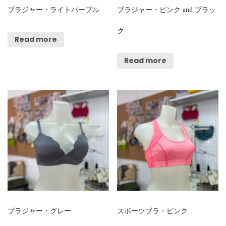
ブラジャー・ライトパープル
ブラジャー・ピンク and ブラッ
ク
Read more
Read more
ブラジャー・グレー
スポーツブラ・ピンク