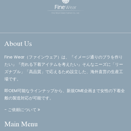
About Us
Fine Wear（ファインウェア）は、『イメージ通りのブラを作り
たい』『売れる下着アイテムを考えたい』そんなニーズに「リー
ズナブル」「高品質」で応えるため設立した、海外直営の生産工
場です。
即OEM可能なラインナップから、新規OME企画まで女性の下着全
般の製造対応が可能です。
- ご依頼について
Main Menu