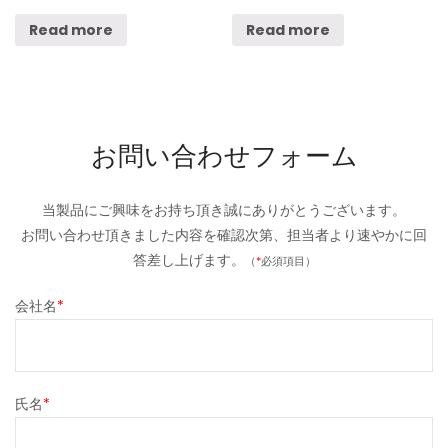
Read more
Read more
お問い合わせフォーム
当製品にご興味をお持ち頂き誠にありがとうございます。
お問い合わせ頂きました内容を確認次第、担当者より速やかに回
答差し上げます。
（
*
必須項目）
会社名
*
氏名
*