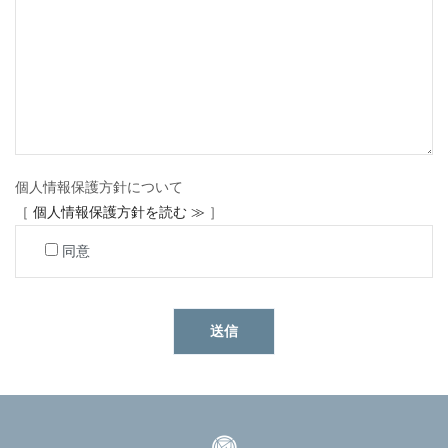
個人情報保護方針について
［
個人情報保護方針を読む ≫
］
同意
送信