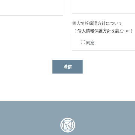
個人情報保護方針について
［
個人情報保護方針を読む ≫
］
同意
送信