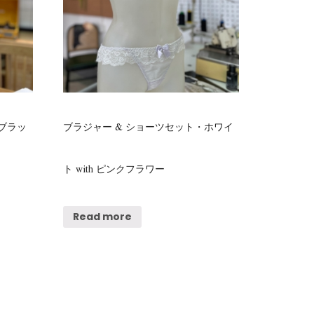
ブラッ
ブラジャー & ショーツセット・ホワイ
ト with ピンクフラワー
Read more