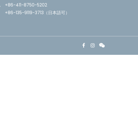
+86-411-8750-5202
+86-135-9119-3713（日本語可）