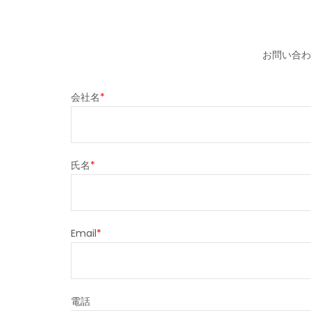
お問い合わ
会社名
*
氏名
*
Email
*
電話