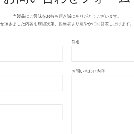
当製品にご興味をお持ち頂き誠にありがとうございます。
せ頂きました内容を確認次第、担当者より速やかに回答差し上げます。
件名
お問い合わせ内容