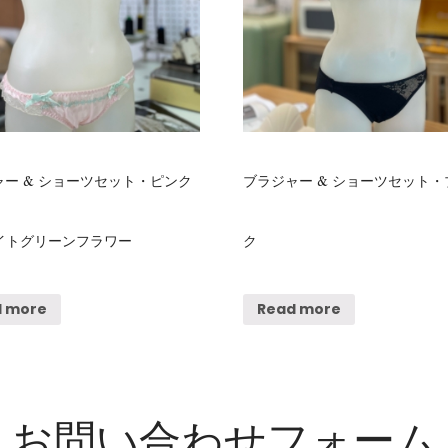
ー & ショーツセット・ピンク
ブラジャー & ショーツセット・
 ライトグリーンフラワー
ク
d more
Read more
お問い合わせフォーム