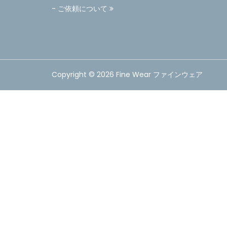
- ご依頼について
Copyright © 2026 Fine Wear ファインウェア