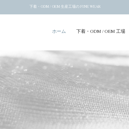
下着・ODM / OEM 生産工場の FINE WEAR
ホーム
下着・ODM / OEM 工場