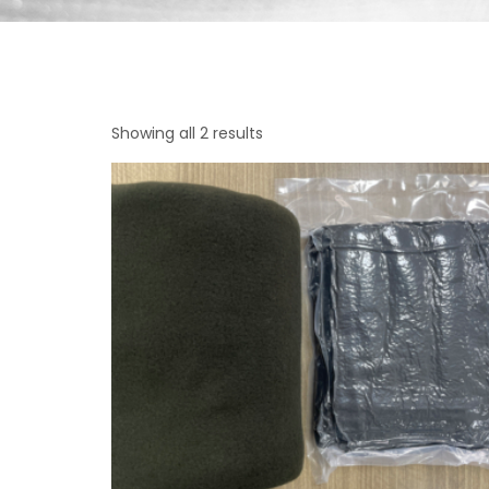
Showing all 2 results