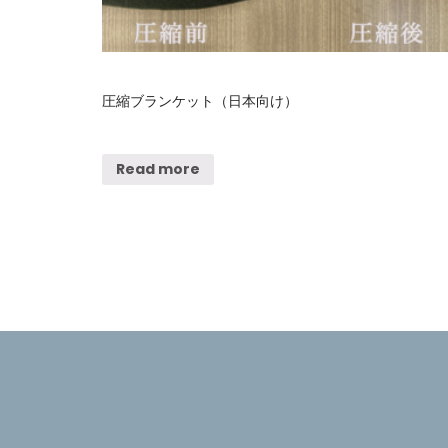
圧縮ブランケット（日本向け）
Read more